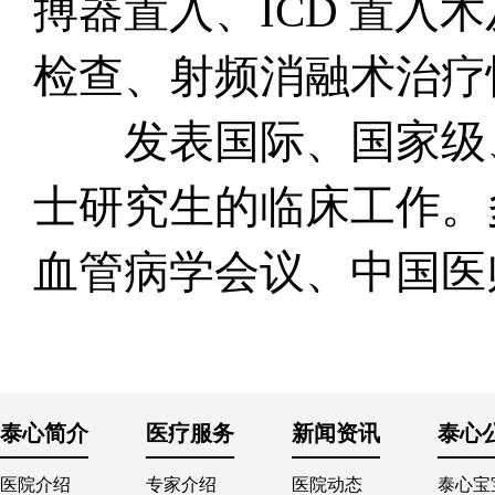
搏器置入、ICD 置入
检查、射频消融术治疗
发表国际、国家级、
士研究生的临床工作。
血管病学会议、中国医
泰心简介
医疗服务
新闻资讯
泰心
医院介绍
专家介绍
医院动态
泰心宝