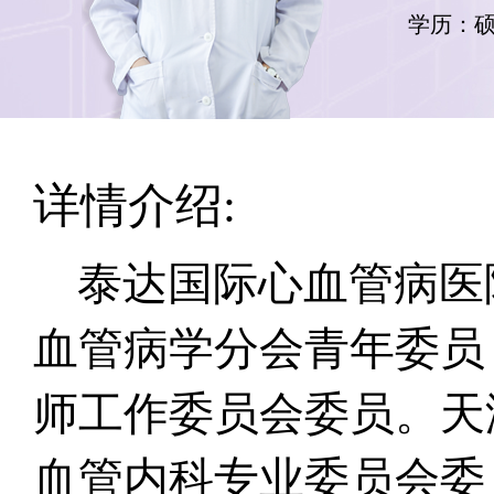
学历：
详情介绍:
泰达国际心血管病医
血管病学分会青年委员
师工作委员会委员。天
血管内科专业委员会委