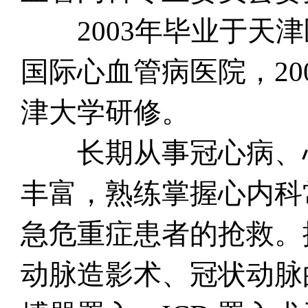
2003年毕业于天津
国际心血管病医院，2
津大学研修。
长期从事冠心病、心
丰富，熟练掌握心内科
急危重症患者的抢救。
动脉造影术、冠状动脉