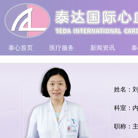
泰心首页
医疗服务
新闻资讯
泰
姓名：
科室：
职称：