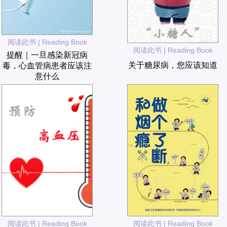
阅读此书 | Reading Book
阅读此书 | Reading Book
提醒｜一旦感染新冠病
关于糖尿病，您应该知道
毒，心血管病患者应该注
意什么
阅读此书 | Reading Book
阅读此书 | Reading Book