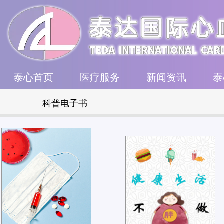
泰心首页
医疗服务
新闻资讯
泰
科普电子书