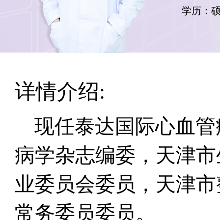
学历：
详情介绍:
现任泰达国际心血管
病学杂志编委，天津市
业委员会委员，天津市
常务委员委员。