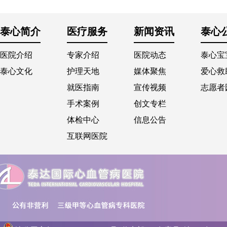
泰心简介
医疗服务
新闻资讯
泰心
医院介绍
专家介绍
医院动态
泰心宝
泰心文化
护理天地
媒体聚焦
爱心救
就医指南
宣传视频
志愿者
手术案例
创文专栏
体检中心
信息公告
互联网医院