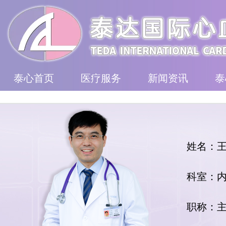
泰心首页
医疗服务
新闻资讯
泰
姓名：
科室：
职称：