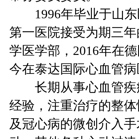
1996年毕业于山东医
第一医院接受为期三年
学医学部，2016年在
今在泰达国际心血管病
长期从事心血管疾病
经验，注重治疗的整体
及冠心病的微创介入手