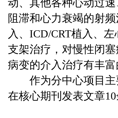
动、其他各种心动过速
阻滞和心力衰竭的射频
入、ICD/CRT植入
支架治疗，对慢性闭塞
病变的介入治疗有丰富
作为分中心项目主要
在核心期刊发表文章1