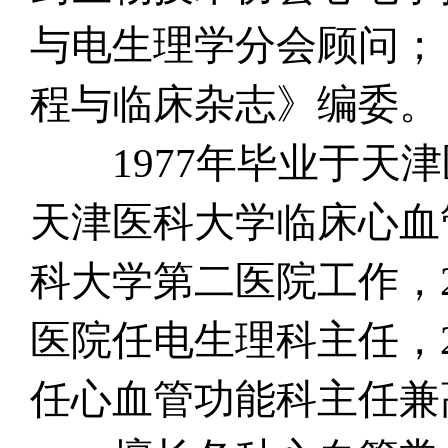
与电生理学分会顾问；
程与临床杂志》编委。
1977年毕业于天津
天津医科大学临床心血
科大学第二医院工作，2
医院任电生理科主任，2
任心血管功能科主任兼