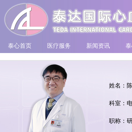
泰心首页
医疗服务
新闻资讯
泰
姓名：
科室：
职称：