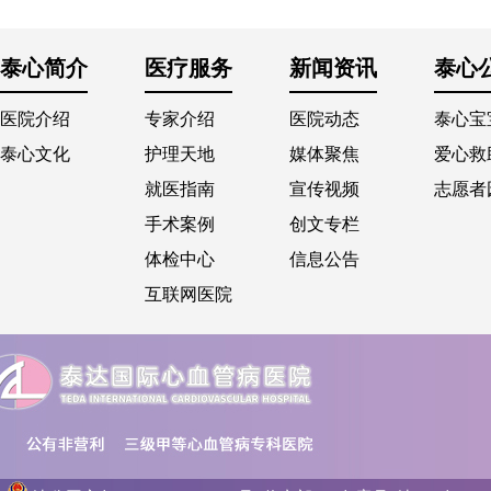
泰心简介
医疗服务
新闻资讯
泰心
医院介绍
专家介绍
医院动态
泰心宝
泰心文化
护理天地
媒体聚焦
爱心救
就医指南
宣传视频
志愿者
手术案例
创文专栏
体检中心
信息公告
互联网医院