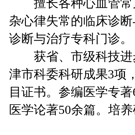
擅长各种心血管常见
杂心律失常的临床诊断
诊断与治疗专科门诊。
获省、市级科技进步
津市科委科研成果3项
目证书。参编医学专著
医学论著50余篇。培养