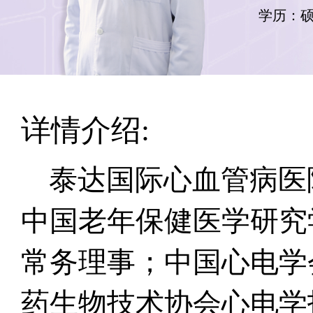
学历：
详情介绍:
泰达国际心血管病医
中国老年保健医学研究
常务理事；中国心电学
药生物技术协会心电学