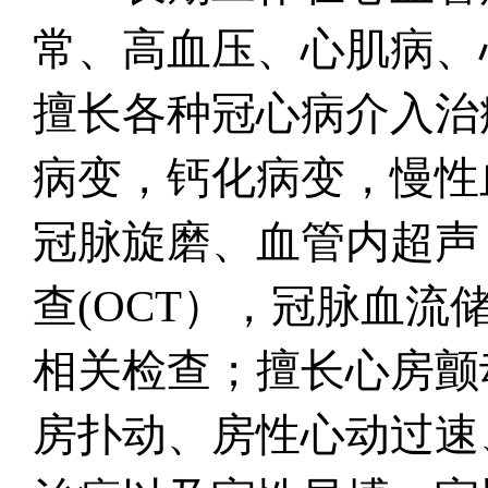
常、高血压、心肌病、
擅长各种冠心病介入治
病变，钙化病变，慢性
冠脉旋磨、血管内超声
查(OCT），冠脉血流
相关检查；擅长心房颤
房扑动、房性心动过速