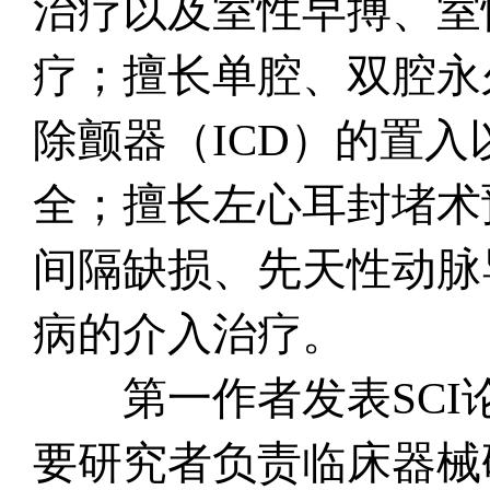
治疗以及室性早搏、室
疗；擅长单腔、双腔永
除颤器（ICD）的置入
全；擅长左心耳封堵术
间隔缺损、先天性动脉
病的介入治疗。
第一作者发表SCI论
要研究者负责临床器械