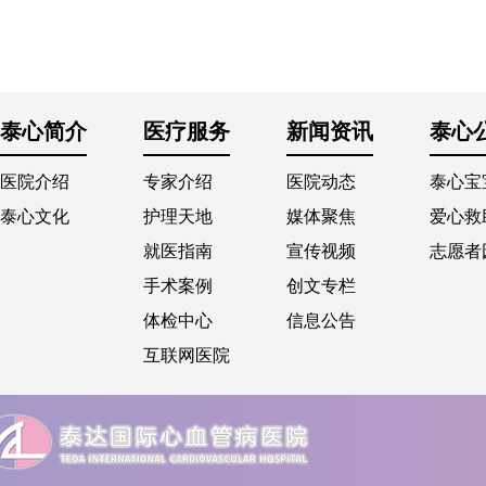
泰心简介
医疗服务
新闻资讯
泰心
医院介绍
专家介绍
医院动态
泰心宝
泰心文化
护理天地
媒体聚焦
爱心救
就医指南
宣传视频
志愿者
手术案例
创文专栏
体检中心
信息公告
互联网医院