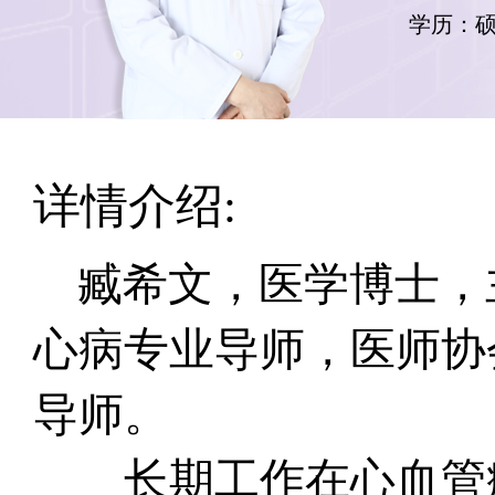
学历：
详情介绍:
臧希文，医学博士，
心病专业导师，医师协
导师。
长期工作在心血管疾