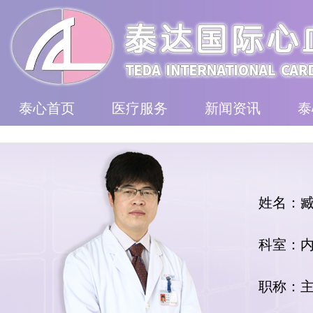
泰心首页
医疗服务
新闻资讯
泰
姓名：
科室：
职称：