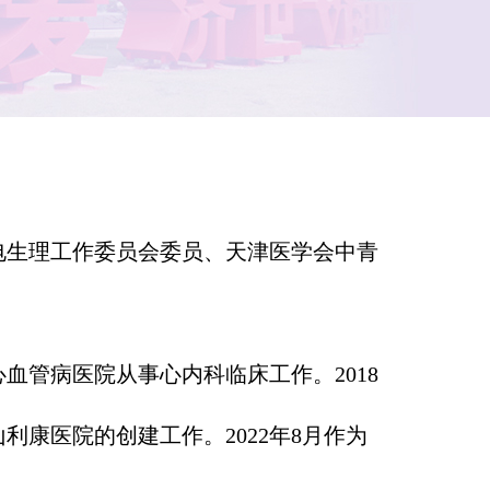
电生理工作委员会委员、天津医学会中青
血管病医院从事心内科临床工作。2018
利康医院的创建工作。2022年8月作为