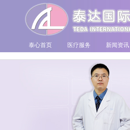
泰心首页
医疗服务
新闻资讯