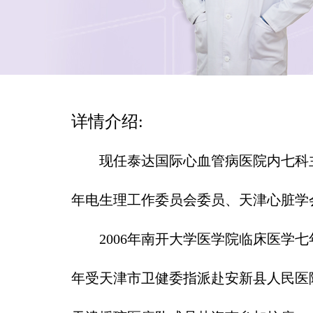
详情介绍:
现任泰达国际心血管病医院内七科
年电生理工作委员会委员、天津心脏学
2006年南开大学医学院临床医学七年
年受天津市卫健委指派赴安新县人民医院