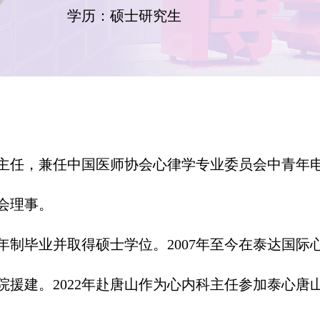
学历：硕士研究生
主任，兼任中国医师协会心律学专业委员会中青年
会理事。
制毕业并取得硕士学位。2007年至今在泰达国际心
援建。2022年赴唐山作为心内科主任参加泰心唐山