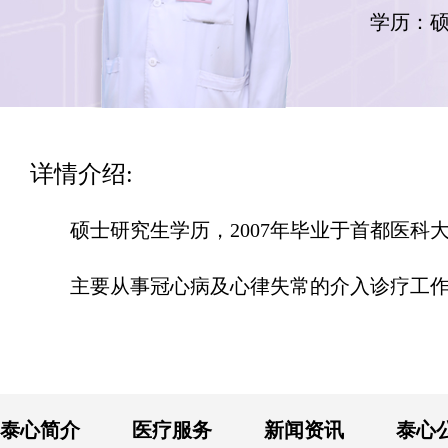
学历：
详情介绍:
硕士研究生学历，2007年毕业于首都医
主要从事冠心病及心律失常的介入诊疗工作
泰心简介
医疗服务
新闻资讯
泰心