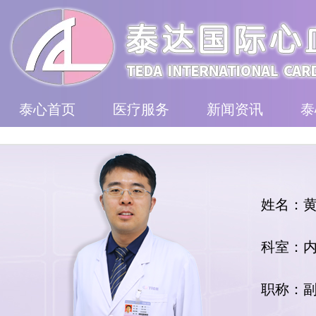
泰心首页
医疗服务
新闻资讯
泰
姓名：
科室：
职称：