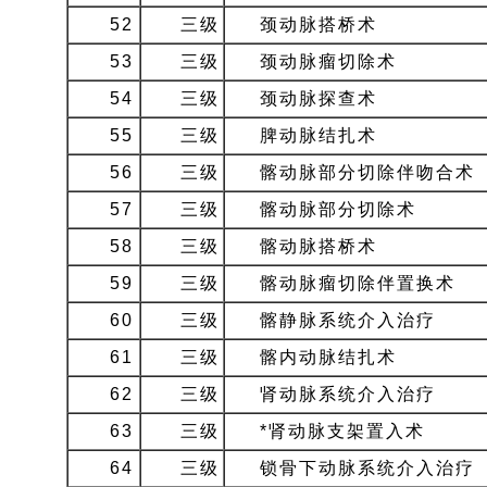
52
三级
颈动脉搭桥术
53
三级
颈动脉瘤切除术
54
三级
颈动脉探查术
55
三级
脾动脉结扎术
56
三级
髂动脉部分切除伴吻合术
57
三级
髂动脉部分切除术
58
三级
髂动脉搭桥术
59
三级
髂动脉瘤切除伴置换术
60
三级
髂静脉系统介入治疗
61
三级
髂内动脉结扎术
62
三级
肾动脉系统介入治疗
63
三级
*肾动脉支架置入术
64
三级
锁骨下动脉系统介入治疗