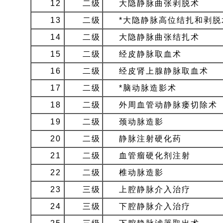
12
二级
大隐静脉曲张剥脱术
13
二级
*大隐静脉高位结扎和剥脱
14
二级
大隐静脉曲张结扎术
15
二级
经皮静脉取血术
16
二级
经皮肾上腺静脉取血术
17
二级
*脑动脉造影术
18
二级
外周血管动静脉瘘切除术
19
二级
颈动脉造影
20
二级
静脉注射硬化药
21
二级
血管瘤硬化剂注射
22
二级
椎动脉造影
23
三级
上腔静脉介入治疗
24
三级
下腔静脉介入治疗