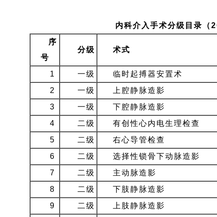
内科介入手术分级目录（2
序
分级
术式
号
1
一级
临时起搏器安置术
2
一级
上腔静脉造影
3
一级
下腔静脉造影
4
二级
有创性心内电生理检查
5
二级
右心导管检查
6
二级
选择性锁骨下动脉造影
7
二级
主动脉造影
8
二级
下肢静脉造影
9
二级
上肢静脉造影