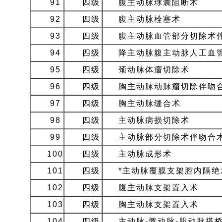
91
四级
腹主动脉球囊阻断术
92
四级
腹主动脉栓塞术
93
四级
腹主动脉血管部分切除术
94
四级
降主动脉腹主动脉人工血
95
四级
颈动脉体瘤切除术
96
四级
胸主动脉动脉瘤切除伴吻
97
四级
胸主动脉缝合术
98
四级
主动脉病损切除术
99
四级
主动脉部分切除术伴吻合
100
四级
主动脉成形术
101
四级
*主动脉覆膜支架腔内隔绝
102
四级
腹主动脉支架置入术
103
四级
胸主动脉支架置入术
104
四级
主动脉-髂动脉-股动脉搭