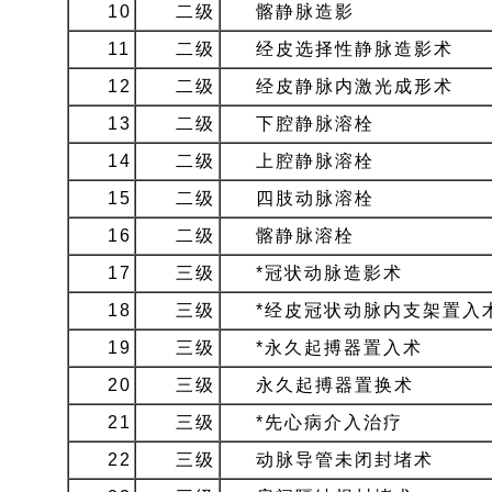
10
二级
髂静脉造影
11
二级
经皮选择性静脉造影术
12
二级
经皮静脉内激光成形术
13
二级
下腔静脉溶栓
14
二级
上腔静脉溶栓
15
二级
四肢动脉溶栓
16
二级
髂静脉溶栓
17
三级
*冠状动脉造影术
18
三级
*经皮冠状动脉内支架置入
19
三级
*永久起搏器置入术
20
三级
永久起搏器置换术
21
三级
*先心病介入治疗
22
三级
动脉导管未闭封堵术