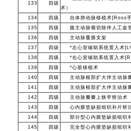
133
四级
术）
134
四级
自体肺动脉移植术
[Ross
135
四级
腹主动脉瘤切除伴人工血
136
四级
主动脉覆膜支架
137
四级
*
左心室辅助系统置入术
[
138
四级
*
右心室辅助系统置入术
[
139
四级
*心脏移植术
140
四级
主动脉根部扩大伴主动脉
141
四级
主动脉根部扩大伴主动脉
142
四级
主动脉瓣瓣上狭窄矫治术
143
四级
心内膜垫缺损组织补片矫
144
四级
部分型心内膜垫缺损组织
145
四级
完全型心内膜垫缺损组织