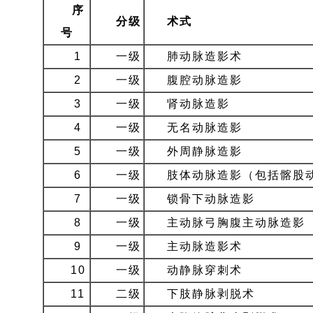
序
分级
术式
号
1
一级
肺动脉造影术
2
一级
腹腔动脉造影
3
一级
肾动脉造影
4
一级
无名动脉造影
5
一级
外周静脉造影
6
一级
肢体动脉造影（包括髂股
7
一级
锁骨下动脉造影
8
一级
主动脉弓胸腹主动脉造影
9
一级
主动脉造影术
10
一级
动静脉穿刺术
11
二级
下肢静脉剥脱术