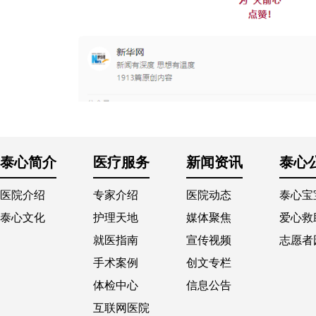
泰心简介
医疗服务
新闻资讯
泰心
医院介绍
专家介绍
医院动态
泰心宝
泰心文化
护理天地
媒体聚焦
爱心救
就医指南
宣传视频
志愿者
手术案例
创文专栏
体检中心
信息公告
互联网医院