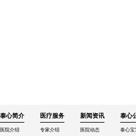
泰心简介
医疗服务
新闻资讯
泰心
医院介绍
专家介绍
医院动态
泰心宝