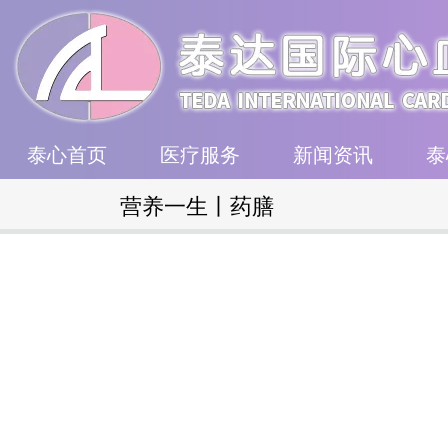
泰心首页
医疗服务
新闻资讯
泰
营养一生丨药膳