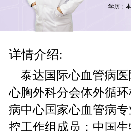
学历：
详情介绍:
泰达国际心血管病医
心胸外科分会体外循环
病中心国家心血管病专
控工作组成员；中国生