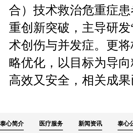
合）技术救治危重症患
重创新突破，主导研发
术创伤与并发症。更将
略优化，以目标为导向
高效又安全，相关成果
泰心简介
医疗服务
新闻资讯
泰心