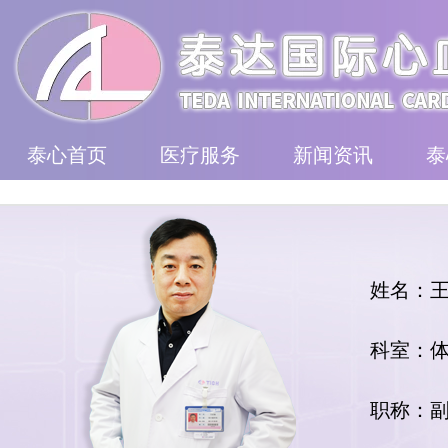
泰心首页
医疗服务
新闻资讯
泰
姓名：
科室：
职称：