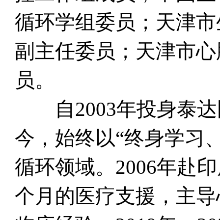
循环学组委员；天津市
副主任委员；天津市心
员。
自2003年投身泰达
今，始终以“终身学习
循环领域。2006年
个月的医疗支援，主导