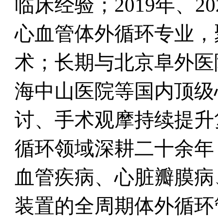
临床经验；2019年、
心血管体外循环专业，
术；长期与北京阜外医
海中山医院等国内顶级
讨、手术观摩持续提升
循环领域深耕二十余年
血管疾病、心脏瓣膜病
装置的全周期体外循环