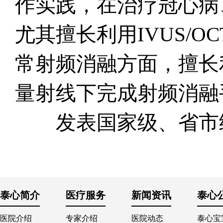
作实践，在治疗冠心病
尤其擅长利用IVUS/
常射频消融方面，擅长
量射线下完成射频消融
发表国家级、省市级
泰心简介
医疗服务
新闻资讯
泰心
医院介绍
专家介绍
医院动态
泰心宝