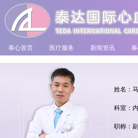
泰心首页
医疗服务
新闻资讯
泰
姓名：
科室：
职称：