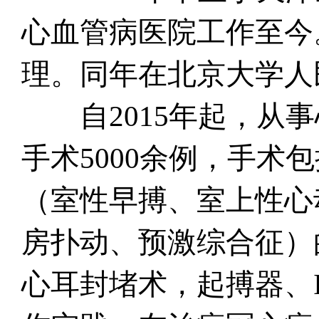
心血管病医院工作至今
理。同年在北京大学人
自2015年起，从事
手术5000余例，手
（室性早搏、室上性心
房扑动、预激综合征）
心耳封堵术，起搏器、