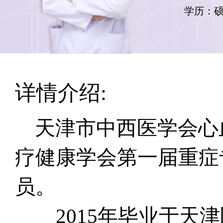
学历：
详情介绍:
天津市中西医学会心
疗健康学会第一届重症
员。
2015年毕业于天津