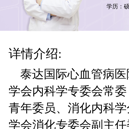
学历：
详情介绍:
泰达国际心血管病医
学会内科学专委会常委
青年委员、消化内科学
学会消化专委会副主任