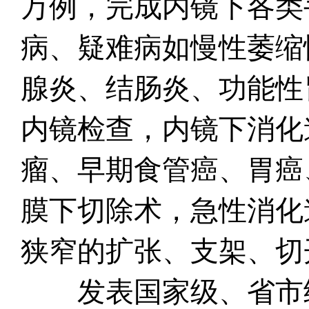
万例，完成内镜下各类
病、疑难病如慢性萎缩
腺炎、结肠炎、功能性
内镜检查，内镜下消化
瘤、早期食管癌、胃癌
膜下切除术，急性消化
狭窄的扩张、支架、切
发表国家级、省市级