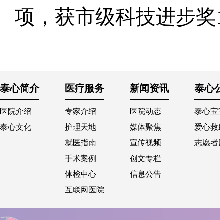
项，获市级科技进步奖
泰心简介
医疗服务
新闻资讯
泰心
医院介绍
专家介绍
医院动态
泰心宝
泰心文化
护理天地
媒体聚焦
爱心救
就医指南
宣传视频
志愿者
手术案例
创文专栏
体检中心
信息公告
互联网医院