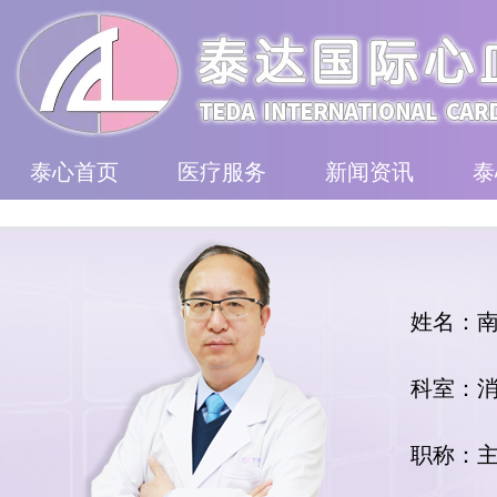
泰心首页
医疗服务
新闻资讯
泰
姓名：
科室：
职称：