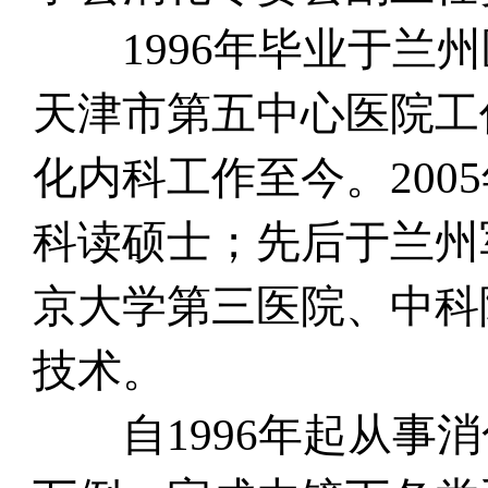
1996年毕业于兰州
天津市第五中心医院工
化内科工作至今。200
科读硕士；先后于兰州
京大学第三医院、中科
技术。
自1996年起从事消