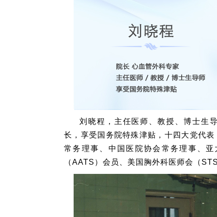
刘晓程，主任医师、教授、博士生
长，享受国务院特殊津贴，十四大党代表
常务理事、中国医院协会常务理事、亚
（AATS）会员、美国胸外科医师会（ST