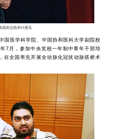
受美国前总统布什接见
任中国医学科学院、中国协和医科大学副院校
96年7月，参加中央党校一年制中青年干部培
，在全国率先开展全动脉化冠状动脉搭桥术
。