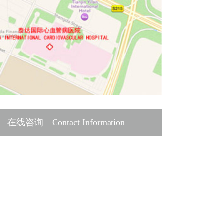
在线咨询 Contact Information
谢您的预约!
点击下方链接与我们联系。