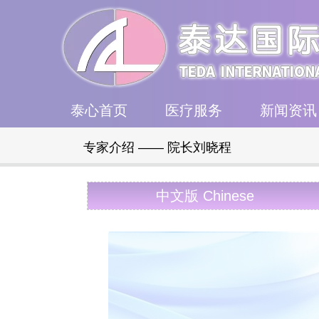
泰心首页
医疗服务
新闻资讯
专家介绍 —— 院长刘晓程
中文版 Chinese