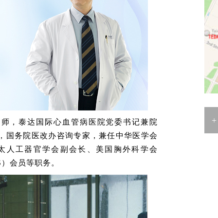
导师，泰达国际心血管病医院党委书记兼院
，国务院医改办咨询专家，兼任中华医学会
太人工器官学会副会长、美国胸外科学会
感
S）会员等职务。
请