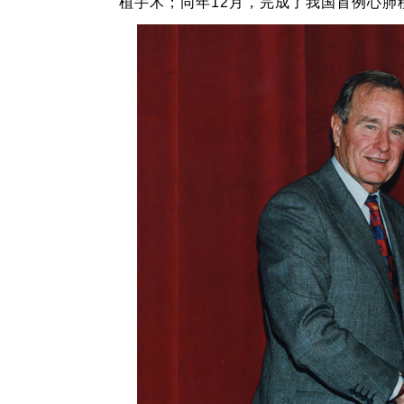
植手术；同年12月，完成了我国首例心肺