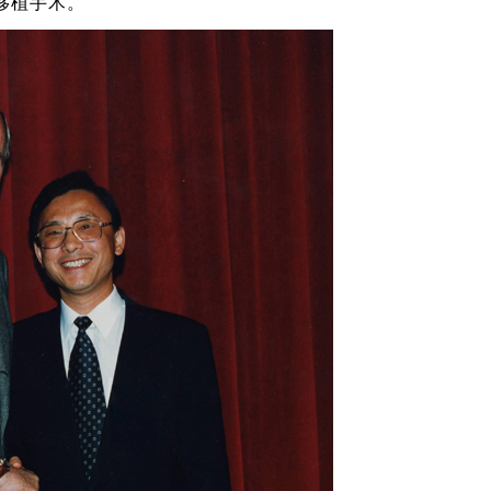
移植手术。