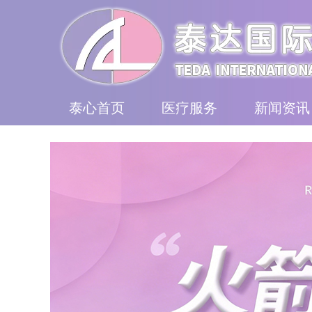
泰心首页
医疗服务
新闻资讯