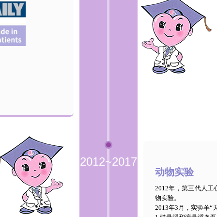
2012~2017
动物实验
2012年，第三代人
物实验。
2013年3月，实验羊