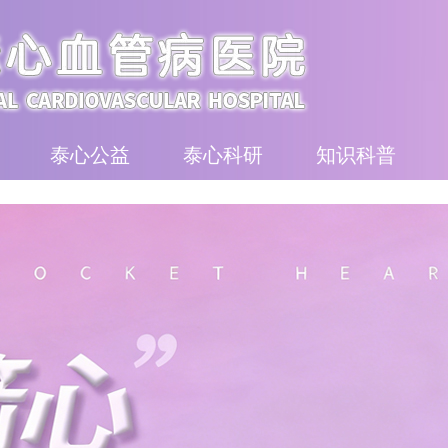
泰心公益
泰心科研
知识科普