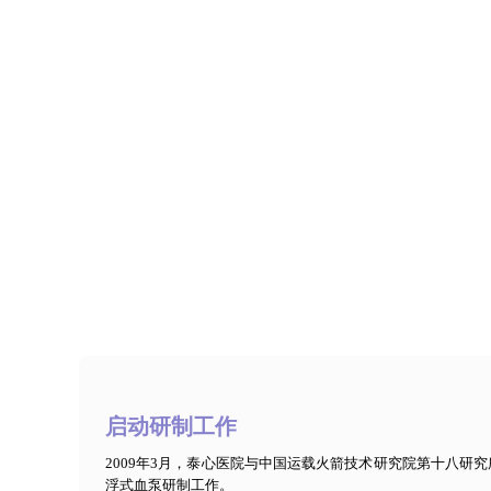
启动研制工作
2009年3月，泰心医院与中国运载火箭技术研究院第十八研
浮式血泵研制工作。