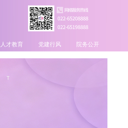
人才教育
党建行风
院务公开