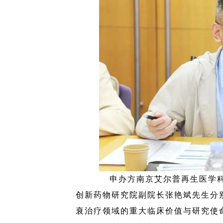
申办方南京艾尔普再生医学
创新药物研究院副院长张艳斌先生分别
衰治疗领域的重大临床价值与研究使