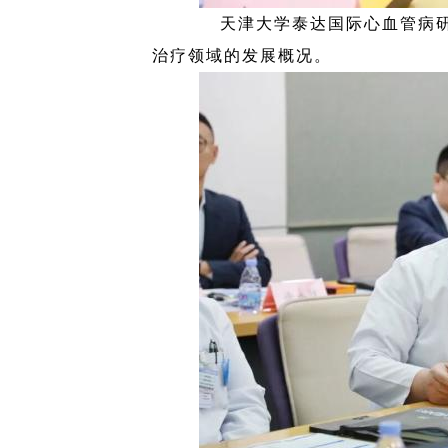
天津大学泰达国际心血管病
治疗领域的发展概况。