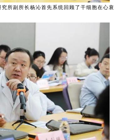
研究所副所长杨沁首先系统回顾了干细胞在心衰