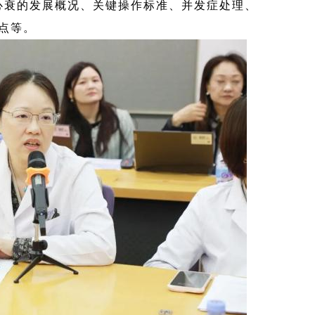
心衰的发展概况、关键操作标准、并发症处理、
点等。