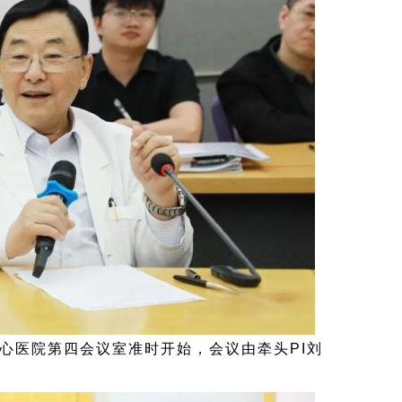
心医院第四会议室准时开始，会议由牵头PI刘