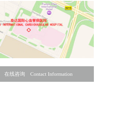
在线咨询 Contact Information
谢您的预约!
点击下方链接与我们联系。