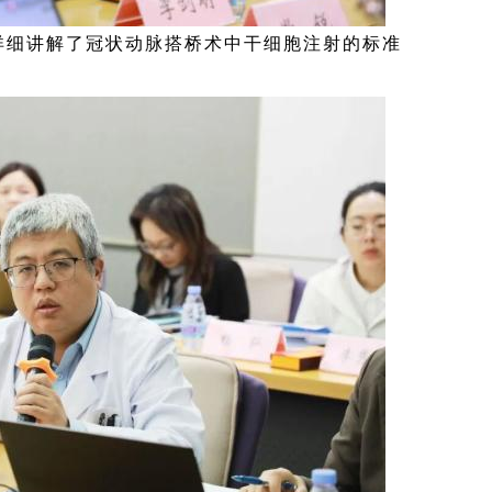
详细讲解了冠状动脉搭桥术中干细胞注射的标准