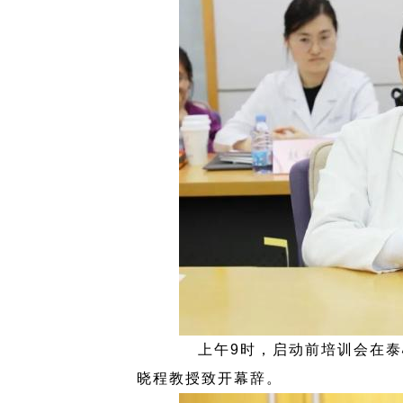
上午9时，启动前培训会在泰
晓程教授致开幕辞。