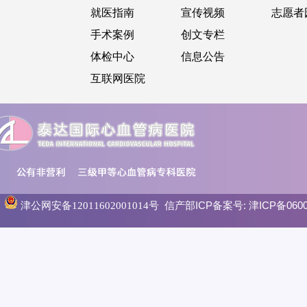
就医指南
宣传视频
志愿者
手术案例
创文专栏
体检中心
信息公告
互联网医院
信产部ICP备案号:
津ICP备0600
津公网安备12011602001014号